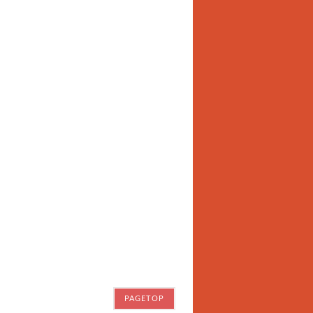
PAGETOP