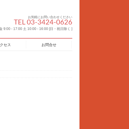
お気軽にお問い合わせください
TEL 03-3424-0626
00 - 17:00 土 10:00 - 16:00 [日・祝日除く ]
クセス
お問合せ