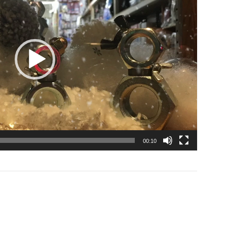
00:10